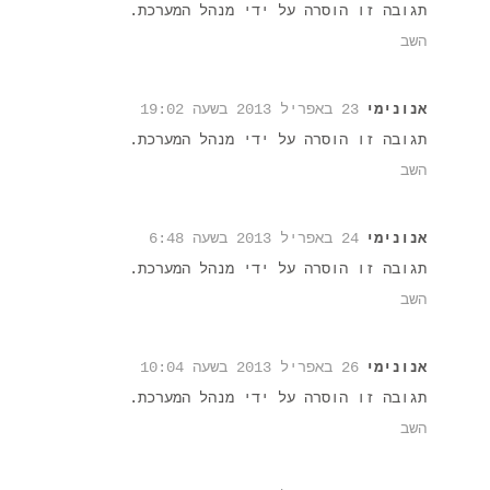
תגובה זו הוסרה על ידי מנהל המערכת.
השב
אנונימי
23 באפריל 2013 בשעה 19:02
תגובה זו הוסרה על ידי מנהל המערכת.
השב
אנונימי
24 באפריל 2013 בשעה 6:48
תגובה זו הוסרה על ידי מנהל המערכת.
השב
אנונימי
26 באפריל 2013 בשעה 10:04
תגובה זו הוסרה על ידי מנהל המערכת.
השב