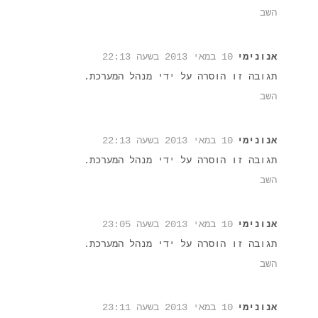
השב
אנונימי
10 במאי 2013 בשעה 22:13
תגובה זו הוסרה על ידי מנהל המערכת.
השב
אנונימי
10 במאי 2013 בשעה 22:13
תגובה זו הוסרה על ידי מנהל המערכת.
השב
אנונימי
10 במאי 2013 בשעה 23:05
תגובה זו הוסרה על ידי מנהל המערכת.
השב
אנונימי
10 במאי 2013 בשעה 23:11