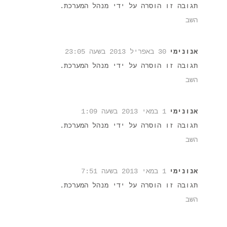
תגובה זו הוסרה על ידי מנהל המערכת.
השב
אנונימי
30 באפריל 2013 בשעה 23:05
תגובה זו הוסרה על ידי מנהל המערכת.
השב
אנונימי
1 במאי 2013 בשעה 1:09
תגובה זו הוסרה על ידי מנהל המערכת.
השב
אנונימי
1 במאי 2013 בשעה 7:51
תגובה זו הוסרה על ידי מנהל המערכת.
השב