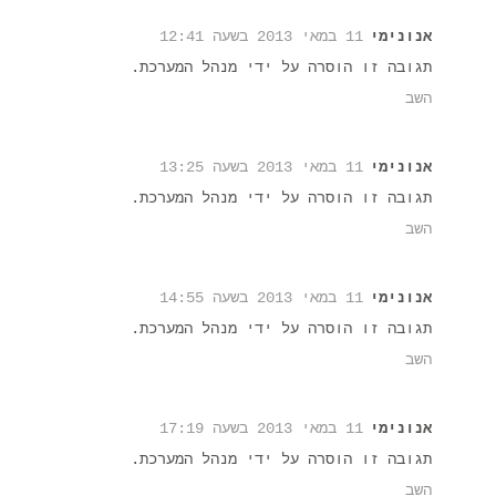
אנונימי
11 במאי 2013 בשעה 12:41
תגובה זו הוסרה על ידי מנהל המערכת.
השב
אנונימי
11 במאי 2013 בשעה 13:25
תגובה זו הוסרה על ידי מנהל המערכת.
השב
אנונימי
11 במאי 2013 בשעה 14:55
תגובה זו הוסרה על ידי מנהל המערכת.
השב
אנונימי
11 במאי 2013 בשעה 17:19
תגובה זו הוסרה על ידי מנהל המערכת.
השב