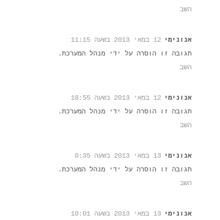
השב
אנונימי
12 במאי 2013 בשעה 11:15
תגובה זו הוסרה על ידי מנהל המערכת.
השב
אנונימי
12 במאי 2013 בשעה 18:55
תגובה זו הוסרה על ידי מנהל המערכת.
השב
אנונימי
13 במאי 2013 בשעה 0:35
תגובה זו הוסרה על ידי מנהל המערכת.
השב
אנונימי
13 במאי 2013 בשעה 10:01