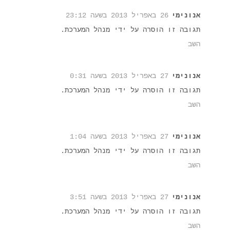
אנונימי
26 באפריל 2013 בשעה 23:12
תגובה זו הוסרה על ידי מנהל המערכת.
השב
אנונימי
27 באפריל 2013 בשעה 0:31
תגובה זו הוסרה על ידי מנהל המערכת.
השב
אנונימי
27 באפריל 2013 בשעה 1:04
תגובה זו הוסרה על ידי מנהל המערכת.
השב
אנונימי
27 באפריל 2013 בשעה 3:51
תגובה זו הוסרה על ידי מנהל המערכת.
השב