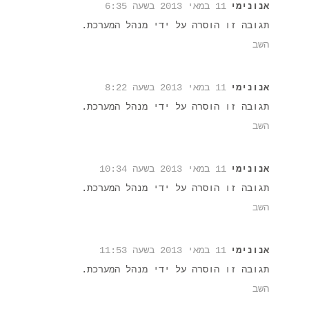
אנונימי
11 במאי 2013 בשעה 6:35
תגובה זו הוסרה על ידי מנהל המערכת.
השב
אנונימי
11 במאי 2013 בשעה 8:22
תגובה זו הוסרה על ידי מנהל המערכת.
השב
אנונימי
11 במאי 2013 בשעה 10:34
תגובה זו הוסרה על ידי מנהל המערכת.
השב
אנונימי
11 במאי 2013 בשעה 11:53
תגובה זו הוסרה על ידי מנהל המערכת.
השב