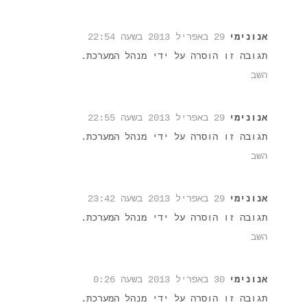
אנונימי
29 באפריל 2013 בשעה 22:54
תגובה זו הוסרה על ידי מנהל המערכת.
השב
אנונימי
29 באפריל 2013 בשעה 22:55
תגובה זו הוסרה על ידי מנהל המערכת.
השב
אנונימי
29 באפריל 2013 בשעה 23:42
תגובה זו הוסרה על ידי מנהל המערכת.
השב
אנונימי
30 באפריל 2013 בשעה 0:26
תגובה זו הוסרה על ידי מנהל המערכת.