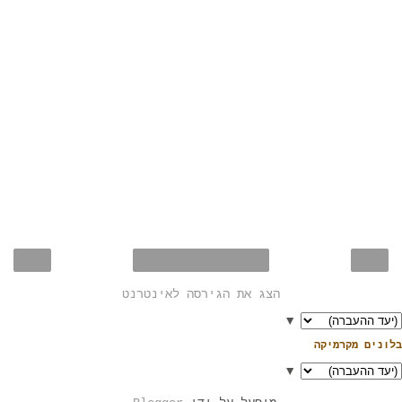
›
‹
דף הבית
הצג את הגירסה לאינטרנט
▼
בלונים מקרמיקה
▼