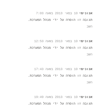
אנונימי
10 במאי 2013 בשעה 7:03
תגובה זו הוסרה על ידי מנהל המערכת.
השב
אנונימי
10 במאי 2013 בשעה 12:53
תגובה זו הוסרה על ידי מנהל המערכת.
השב
אנונימי
10 במאי 2013 בשעה 17:43
תגובה זו הוסרה על ידי מנהל המערכת.
השב
אנונימי
10 במאי 2013 בשעה 19:49
תגובה זו הוסרה על ידי מנהל המערכת.