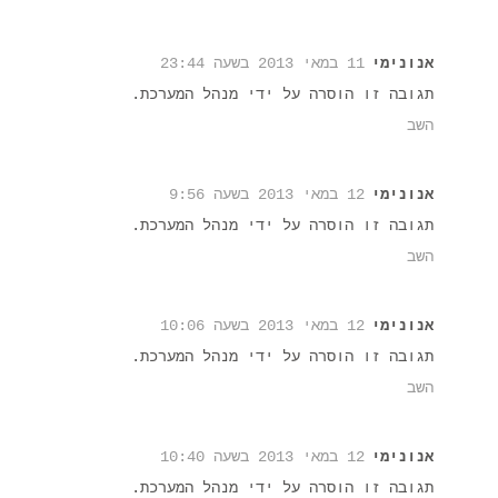
אנונימי
11 במאי 2013 בשעה 23:44
תגובה זו הוסרה על ידי מנהל המערכת.
השב
אנונימי
12 במאי 2013 בשעה 9:56
תגובה זו הוסרה על ידי מנהל המערכת.
השב
אנונימי
12 במאי 2013 בשעה 10:06
תגובה זו הוסרה על ידי מנהל המערכת.
השב
אנונימי
12 במאי 2013 בשעה 10:40
תגובה זו הוסרה על ידי מנהל המערכת.