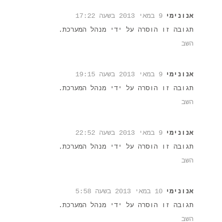
אנונימי
9 במאי 2013 בשעה 17:22
תגובה זו הוסרה על ידי מנהל המערכת.
השב
אנונימי
9 במאי 2013 בשעה 19:15
תגובה זו הוסרה על ידי מנהל המערכת.
השב
אנונימי
9 במאי 2013 בשעה 22:52
תגובה זו הוסרה על ידי מנהל המערכת.
השב
אנונימי
10 במאי 2013 בשעה 5:58
תגובה זו הוסרה על ידי מנהל המערכת.
השב