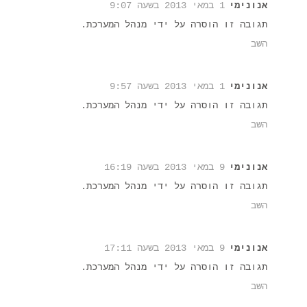
אנונימי
1 במאי 2013 בשעה 9:07
תגובה זו הוסרה על ידי מנהל המערכת.
השב
אנונימי
1 במאי 2013 בשעה 9:57
תגובה זו הוסרה על ידי מנהל המערכת.
השב
אנונימי
9 במאי 2013 בשעה 16:19
תגובה זו הוסרה על ידי מנהל המערכת.
השב
אנונימי
9 במאי 2013 בשעה 17:11
תגובה זו הוסרה על ידי מנהל המערכת.
השב