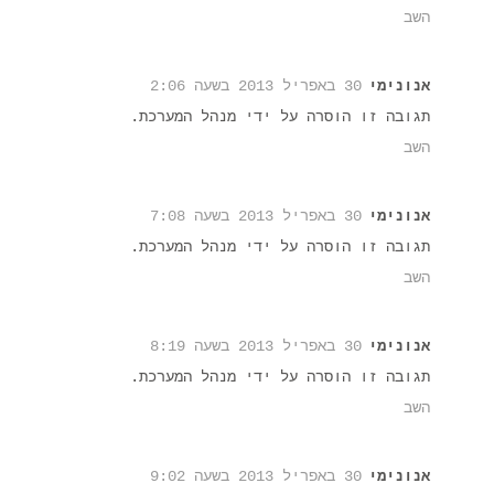
השב
אנונימי
30 באפריל 2013 בשעה 2:06
תגובה זו הוסרה על ידי מנהל המערכת.
השב
אנונימי
30 באפריל 2013 בשעה 7:08
תגובה זו הוסרה על ידי מנהל המערכת.
השב
אנונימי
30 באפריל 2013 בשעה 8:19
תגובה זו הוסרה על ידי מנהל המערכת.
השב
אנונימי
30 באפריל 2013 בשעה 9:02