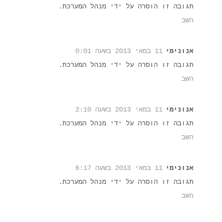
תגובה זו הוסרה על ידי מנהל המערכת.
השב
אנונימי
11 במאי 2013 בשעה 0:01
תגובה זו הוסרה על ידי מנהל המערכת.
השב
אנונימי
11 במאי 2013 בשעה 2:10
תגובה זו הוסרה על ידי מנהל המערכת.
השב
אנונימי
11 במאי 2013 בשעה 6:17
תגובה זו הוסרה על ידי מנהל המערכת.
השב