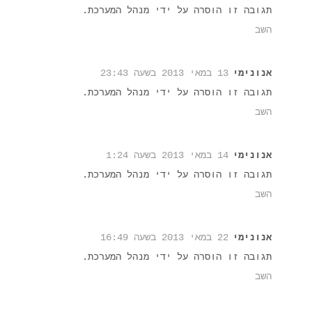
תגובה זו הוסרה על ידי מנהל המערכת.
השב
אנונימי
13 במאי 2013 בשעה 23:43
תגובה זו הוסרה על ידי מנהל המערכת.
השב
אנונימי
14 במאי 2013 בשעה 1:24
תגובה זו הוסרה על ידי מנהל המערכת.
השב
אנונימי
22 במאי 2013 בשעה 16:49
תגובה זו הוסרה על ידי מנהל המערכת.
השב