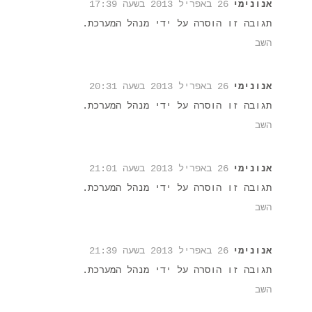
אנונימי
26 באפריל 2013 בשעה 17:39
תגובה זו הוסרה על ידי מנהל המערכת.
השב
אנונימי
26 באפריל 2013 בשעה 20:31
תגובה זו הוסרה על ידי מנהל המערכת.
השב
אנונימי
26 באפריל 2013 בשעה 21:01
תגובה זו הוסרה על ידי מנהל המערכת.
השב
אנונימי
26 באפריל 2013 בשעה 21:39
תגובה זו הוסרה על ידי מנהל המערכת.
השב