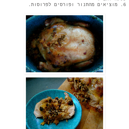
6. מוציאים מהתנור ופורסים לפרוסות.