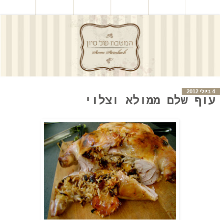
4 ביולי 2012
עוף שלם ממולא וצלוי