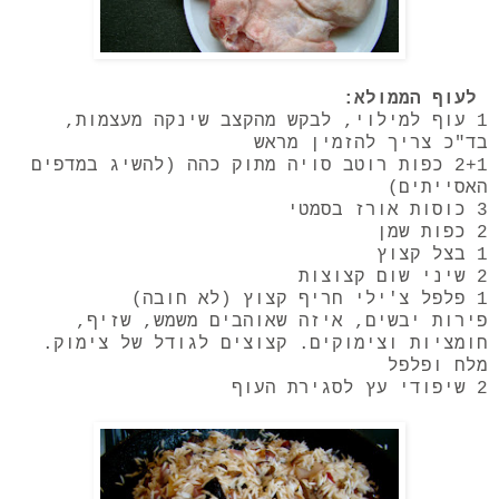
לעוף הממולא:
1 עוף למילוי, לבקש מהקצב שינקה מעצמות,
בד"כ צריך להזמין מראש
2+1 כפות רוטב סויה מתוק כהה (להשיג במדפים
האסייתים)
3 כוסות אורז בסמטי
2 כפות שמן
1 בצל קצוץ
2 שיני שום קצוצות
1 פלפל צ'ילי חריף קצוץ (לא חובה)
פירות יבשים, איזה שאוהבים משמש, שזיף,
חומציות וצימוקים. קצוצים לגודל של צימוק.
מלח ופלפל
2 שיפודי עץ לסגירת העוף