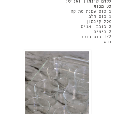
לקרם קינמון ואניס:
כ6 מנות
1 כוס שמנת מתוקה
1 כוס חלב
מקל קינמון
3 כוכבי אניס
3 ביצים
1/3 כוס סוכר
דבש