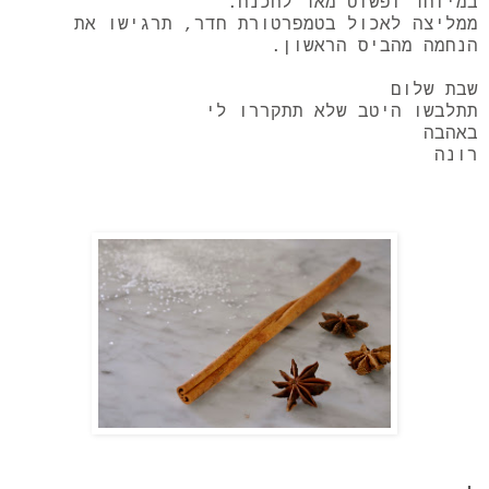
במיוחד ופשוט מאד להכנה.
ממליצה לאכול בטמפרטורת חדר, תרגישו את
הנחמה מהביס הראשון.
שבת שלום
תתלבשו היטב שלא תתקררו לי
באהבה
רונה