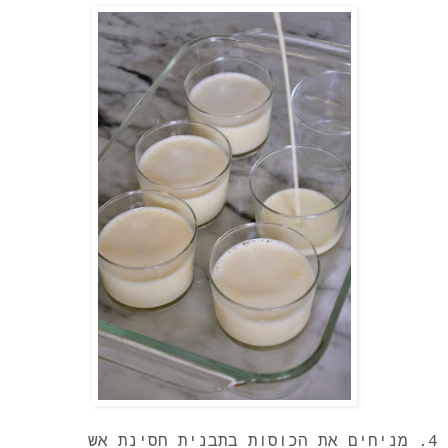
4. מניחים את הכוסות בתבנית חסינת אש