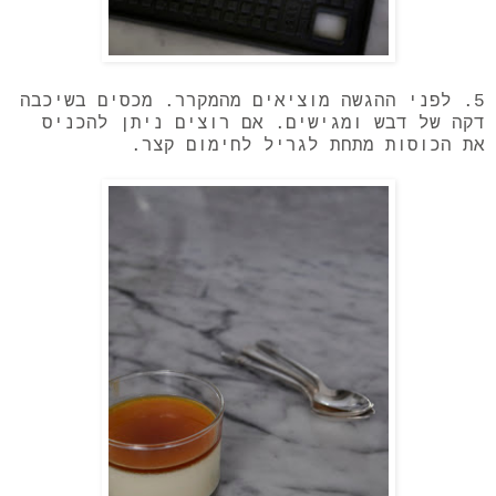
5. לפני ההגשה מוציאים מהמקרר. מכסים בשיכבה
דקה של דבש ומגישים. אם רוצים ניתן להכניס
את הכוסות מתחת לגריל לחימום קצר.