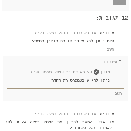
שתף
12 תגובות:
אנונימי
14 באוקטובר 2013 בשעה 8:31
האם ניתן להגיש קר או לחילופין לחמם?
השב
תשובות
סיון
23 באוקטובר 2013 בשעה 6:46
ניתן להגיש בטמפרטורת החדר
השב
אנונימי
14 באוקטובר 2013 בשעה 9:12
או אולי אפשר להכין את המסה כמצה שעות לפני
ולאפות ברגע האחרון?