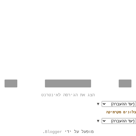
›
‹
דף הבית
הצג את הגירסה לאינטרנט
▼
בלונים מקרמיקה
▼
מופעל על ידי
Blogger
.