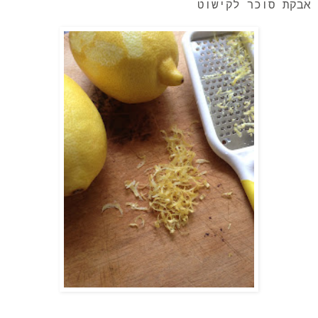
אבקת סוכר לקישוט