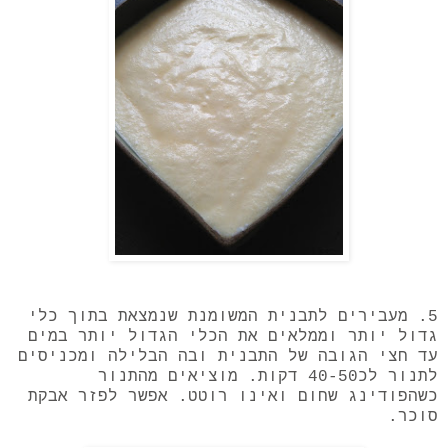
5. מעבירים לתבנית המשומנת שנמצאת בתוך כלי
גדול יותר וממלאים את הכלי הגדול יותר במים
עד חצי הגובה של התבנית ובה הבלילה ומכניסים
לתנור לכ40-50 דקות. מוציאים מהתנור
כשהפודינג שחום ואינו רוטט. אפשר לפזר אבקת
סוכר.