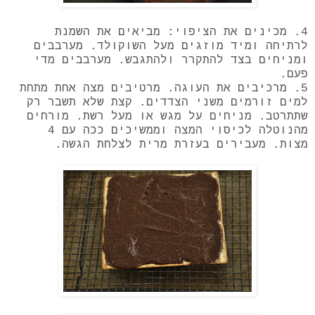
4. מכינים את הציפוי: מביאים את השמנת
לרתיחה ומיד מוזגים מעל השוקולד. מערבבים
ומניחים בצד להתקרר ולהתגבש. מערבבים מדי
פעם.
5. מרכיבים את העוגה. מרטיבים מצה אחת מתחת
למים זורמים משני הצדדים. קצת שלא תשבר רק
שתתרטב. מניחים על מגש או מעל רשת. מורחים
מהנוטלה לכיסוי המצה וממשיכים ככה עם 4
מצות. מעבירים בעזרת מרית לצלחת הגשה.