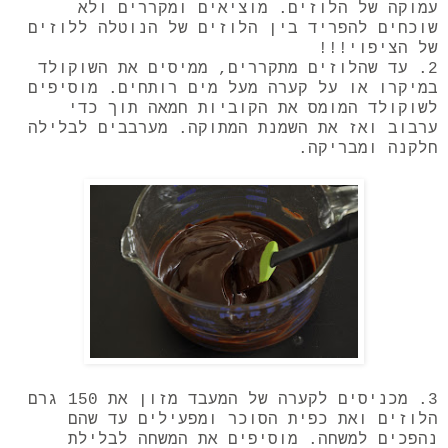
עמוקה של הלוזים. מוציאים ומקררים ולא
שוכחים להפריד בין הלוזים של הנוטלה ללוזים
של הציפוי!!!
2. עד שהלוזים מתקררים, ממיסים את השוקולד
במיקרו או על קערה מעל מים רותחים. מוסיפים
לשוקולד המומס את הקוביות חמאה תוך כדי
ערבוב ואז את השמנת המתוקה. מערבבים לבלילה
חלקנה ומבריקה.
3. מכניסים לקערה של המעבד מזון את 150 גרם
הלוזים ואת כפית הסוכר ומפעילים עד שהם
נהפכים למשחה. מוסיפים את המשחה לבלילת