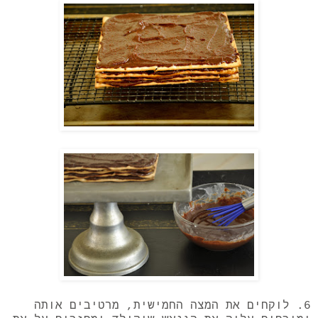
6. לוקחים את המצה החמישית, מרטיבים אותה