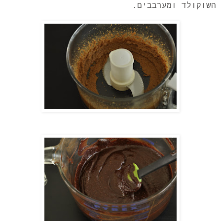
השוקולד ומערבבים.