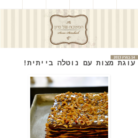
14 במרץ 2013
עוגת מצות עם נוטלה בייתית!