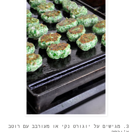
3. מגישים על יוגורט נקי או מעורבב עם רוטב