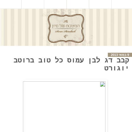
9 במאי 2013
קבב דג לבן עמוס כל טוב ברוטב
יוגורט