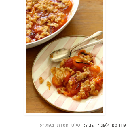
פורסם לפני שנה:
סלט חסות מפתיע