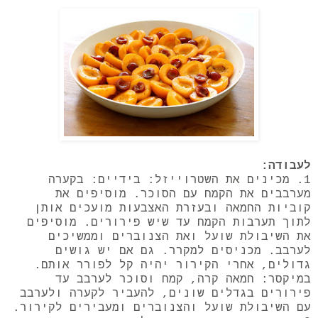
לעבודה:
1. מכינים את השטרוייזל: בידיים: בקערה
מערבבים את הקמח עם הסוכר. מוסיפים את
קוביות החמאה ובעזרת האצבעות מועכים אותן
לתוך תערבות הקמח עד שיש פירורים. מוסיפים
את השיבולת שועל ואת הצנוברים וממשיכים
לערבב. מכניסים למקרר. גם אם יש גושים
גדולים, אחרי הקירור יהיה קל לפורר אותם.
במיקסר: חמאה קרה, קמח וסוכר לערבב עד
פירורים בגדלים שונים, להעביר לקערה ולערבב
עם השיבולת שועל והצנוברים ומעבירים לקירור.