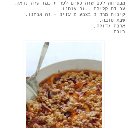
מבטיחה לכם שזה טעים לפחות כמו שזה נראה.
עבודה קלילה - זה אנחנו.
קינוח מרהיב בצבעים עזים - זה אנחנו.
שבת טובה,
אהבה גדולה,
רונה