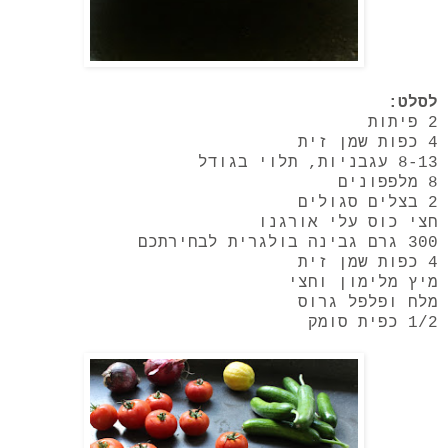
לסלט:
2 פיתות
4 כפות שמן זית
8-13 עגבניות, תלוי בגודל
8 מלפפונים
2 בצלים סגולים
חצי כוס עלי אורגנו
300 גרם גבינה בולגרית לבחירתכם
4 כפות שמן זית
מיץ מלימון וחצי
מלח ופלפל גרוס
1/2 כפית סומק