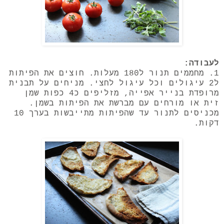
לעבודה:
1. מחממים תנור ל180 מעלות. חוצים את הפיתות
ל2 עיגולים וכל עיגול לחצי. מניחים על תבנית
מרופדת בנייר אפייה, מזליפים כ4 כפות שמן
זית או מורחים עם מברשת את הפיתות בשמן.
מכניסים לתנור עד שהפיתות מתייבשות בערך 10
דקות.