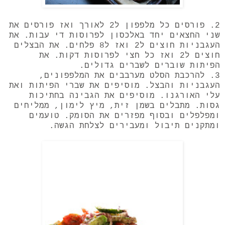
2. פורסים כל מלפפון ל2 לאורך ואז פורסים את
שני החצאים יחד באלכסון לפרוסות די עבות. את
העגבניות חוצים ל2 ואז ל8 פלחים. את הבצלים
חוצים ל2 ואז כל חצי לפרוסות דקות. את
הפיתות שוברים לשברים גדולים.
3. להרכבת הסלט מערבבים את המלפפונים,
העגבניות והבצל. מוסיפים את שברי הפיתות ואת
עלי האורגנו. מוסיפים את הגבינה בחתיכות
גסות. מתבלים בשמן זית, מיץ לימון, ממליחים
ומפלפלים ובסוף מפזרים את הסומק. טועמים
ומתקנים תיבול ומעבירים לצלחת הגשה.