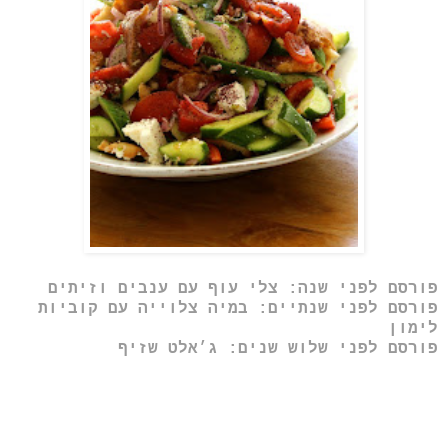
פורסם לפני שנה: צלי עוף עם ענבים וזיתים
פורסם לפני שנתיים: במיה צלוייה עם קוביות
לימון
פורסם לפני שלוש שנים:
ג׳אלט שזיף