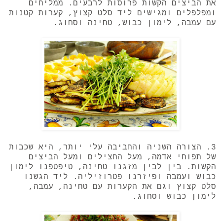
את הביצים הקשות פרוסות לרבעים. ממליחים
ומפלפלים ומגישים ליד סלט קצוץ, קערות קטנות
עם עמבה, לימון כבוש, טחינה וסחוג.
3. הצורה השניה והחביבה עלי יותר, היא שכבות
של תפוחי אדמה, מעל החצילים ומעל הביצים
הקשות. בין לבין מזגנו טחינה, טיפטפנו לימון
כבוש ועמבה ופיזרנו פטרוזיליה. ליד הגשנו
סלט קצוץ וגם את הקערות עם טחינה, עמבה,
לימון כבוש וסחוג.