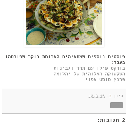
פוסטים נוספים שמתאימים לארוחת בוקר שפורסמו
בעבר:
בורקס פילו עם תרד וגבינות
השקשוקה האלוהית של יהלומה
פרנץ טוסט אפוי
סיון
ב-
13.8.15
שתף
2 תגובות: